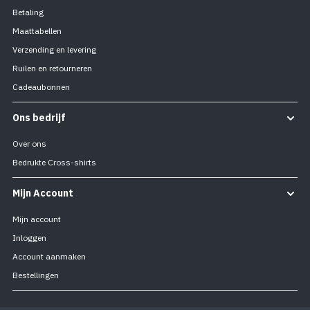
Betaling
Maattabellen
Verzending en levering
Ruilen en retourneren
Cadeaubonnen
Ons bedrijf
Over ons
Bedrukte Cross-shirts
Mijn Account
Mijn account
Inloggen
Account aanmaken
Bestellingen